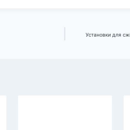
Установки для с