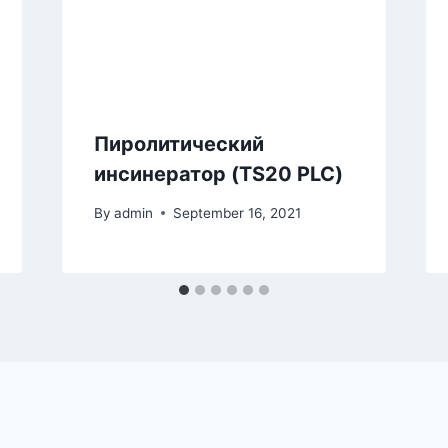
Пиролитический
инсинератор (TS20 PLC)
By
admin
September 16, 2021