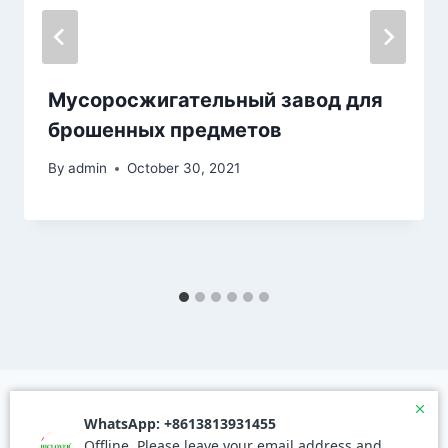
Мусоросжигательный завод для
брошенных предметов
By
admin
October 30, 2021