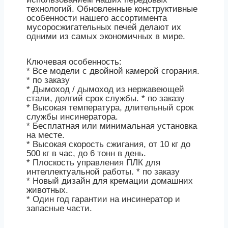
технологий. Обновленные конструктивные
особенности нашего ассортимента
мусоросжигательных печей делают их
одними из самых экономичных в мире.
Ключевая особенность:
* Все модели с двойной камерой сгорания.
* по заказу
* Дымоход / дымоход из нержавеющей
стали, долгий срок службы. * по заказу
* Высокая температура, длительный срок
службы инсинератора.
* Бесплатная или минимальная установка
на месте.
* Высокая скорость сжигания, от 10 кг до
500 кг в час, до 6 тонн в день.
* Плоскость управления ПЛК для
интеллектуальной работы. * по заказу
* Новый дизайн для кремации домашних
животных.
* Один год гарантии на инсинератор и
запасные части.