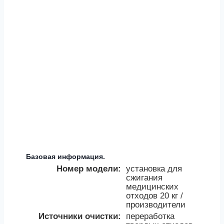
Базовая информация.
Номер модели:
установка для
сжигания
медицинских
отходов 20 кг /
производители
Источники очистки:
переработка