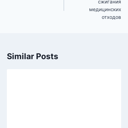
сжигания
медицинских
отходов
Similar Posts