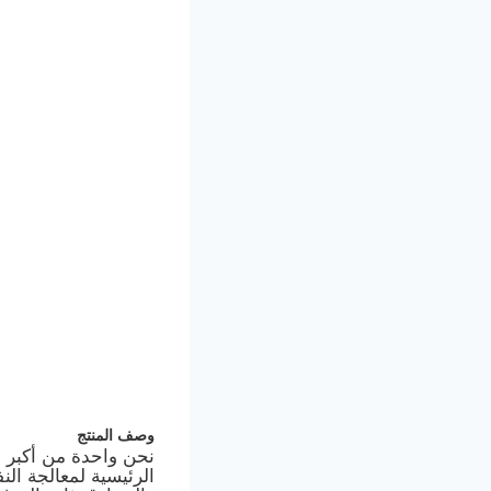
وصف المنتج
نحن واحدة من أكبر 
الرئيسية لمعالجة الن