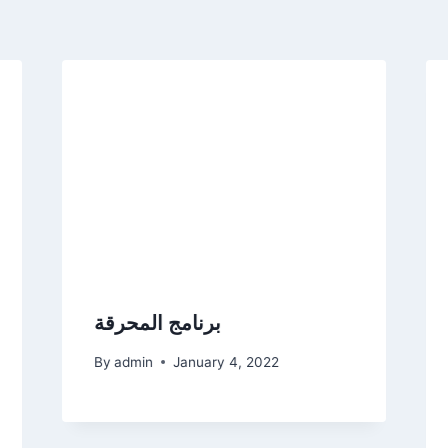
برنامج المحرقة
By
admin
January 4, 2022