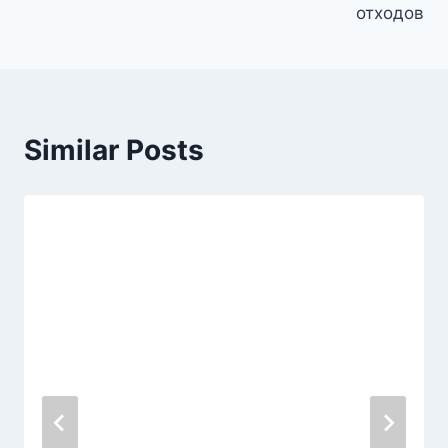
отходов
Similar Posts