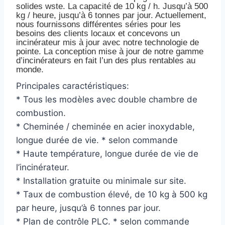
solides wste. La capacité de 10 kg / h. Jusqu’à 500
kg / heure, jusqu’à 6 tonnes par jour. Actuellement,
nous fournissons différentes séries pour les
besoins des clients locaux et concevons un
incinérateur mis à jour avec notre technologie de
pointe. La conception mise à jour de notre gamme
d’incinérateurs en fait l’un des plus rentables au
monde.
Principales caractéristiques:
* Tous les modèles avec double chambre de
combustion.
* Cheminée / cheminée en acier inoxydable,
longue durée de vie. * selon commande
* Haute température, longue durée de vie de
l’incinérateur.
* Installation gratuite ou minimale sur site.
* Taux de combustion élevé, de 10 kg à 500 kg
par heure, jusqu’à 6 tonnes par jour.
* Plan de contrôle PLC. * selon commande