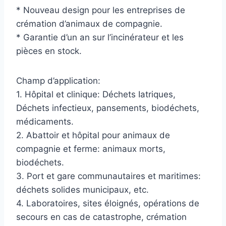
* Nouveau design pour les entreprises de
crémation d’animaux de compagnie.
* Garantie d’un an sur l’incinérateur et les
pièces en stock.
Champ d’application:
1. Hôpital et clinique: Déchets Iatriques,
Déchets infectieux, pansements, biodéchets,
médicaments.
2. Abattoir et hôpital pour animaux de
compagnie et ferme: animaux morts,
biodéchets.
3. Port et gare communautaires et maritimes:
déchets solides municipaux, etc.
4. Laboratoires, sites éloignés, opérations de
secours en cas de catastrophe, crémation