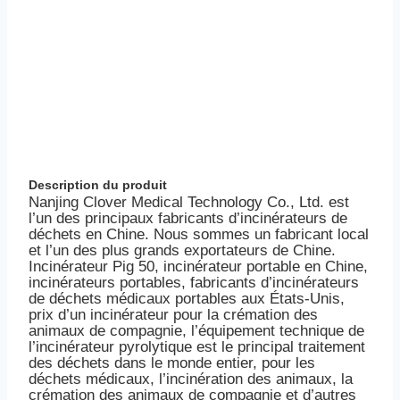
Description du produit
Nanjing Clover Medical Technology Co., Ltd. est
l’un des principaux fabricants d’incinérateurs de
déchets en Chine. Nous sommes un fabricant local
et l’un des plus grands exportateurs de Chine.
Incinérateur Pig 50, incinérateur portable en Chine,
incinérateurs portables, fabricants d’incinérateurs
de déchets médicaux portables aux États-Unis,
prix d’un incinérateur pour la crémation des
animaux de compagnie, l’équipement technique de
l’incinérateur pyrolytique est le principal traitement
des déchets dans le monde entier, pour les
déchets médicaux, l’incinération des animaux, la
crémation des animaux de compagnie et d’autres