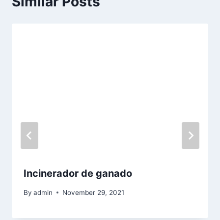
Similar Posts
Incinerador de ganado
By
admin
November 29, 2021