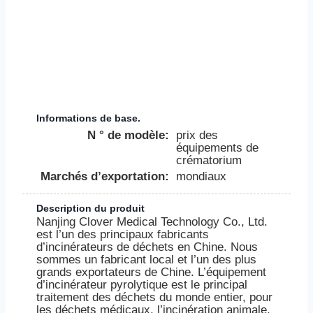
Informations de base.
N ° de modèle:
prix des
équipements de
crématorium
Marchés d’exportation:
mondiaux
Description du produit
Nanjing Clover Medical Technology Co., Ltd.
est l’un des principaux fabricants
d’incinérateurs de déchets en Chine. Nous
sommes un fabricant local et l’un des plus
grands exportateurs de Chine. L’équipement
d’incinérateur pyrolytique est le principal
traitement des déchets du monde entier, pour
les déchets médicaux, l’incinération animale,