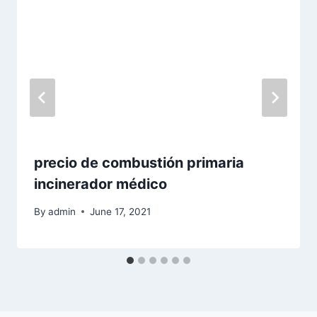
precio de combustión primaria
incinerador médico
By
admin
June 17, 2021