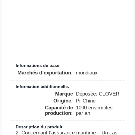
Informations de base.
Marchés d’exportation:
mondiaux
Information additionnelle.
Marque
Déposée: CLOVER
Origine:
Pr Chine
Capacité de
1000 ensembles
production:
par an
Description du produit
2. Concernant l’assurance maritime – Un cas