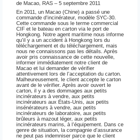
de Macao, RAS – 5 septembre 2011
En 2011, un Macao (Chine) a passé une
commande d’incinérateur, modèle SYC-30.
Cette commande sous le terme commercial
CIF et le bateau en carton via le port de
Hongkong. Notre agent maritime nous informe
qu’il y a un accident à Hongkong lors du
téléchargement et du téléchargement, mais
nous ne connaissons pas les détails. Après
avoir pris connaissance de cette nouvelle,
informer immédiatement notre client de
Macao et lui demander de vérifier
attentivement lors de l’acceptation du carton.
Malheureusement, le client accepte le carton
avant de le vérifier. Après avoir ouvert le
carton, il y a des dommages aux petits
incinérateurs à vendre, aux petits
incinérateurs aux États-Unis, aux petits
insénérateurs à vendre, aux petits
incinérateurs de laboratoire, aux petits
brûleurs à mazout léger, aux petits
incinérateurs marins, à l’équipement. Dans ce
genre de situation, la compagnie d’assurance
ne peut pas indemniser parce que le client