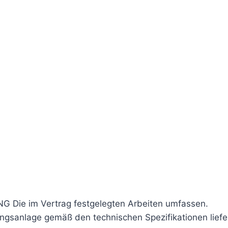
 Die im Vertrag festgelegten Arbeiten umfassen.
ngsanlage gemäß den technischen Spezifikationen liefern