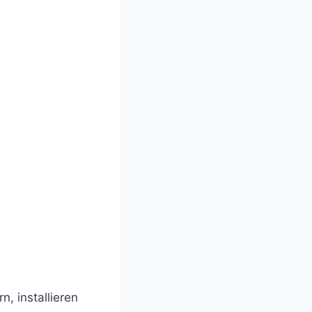
, installieren