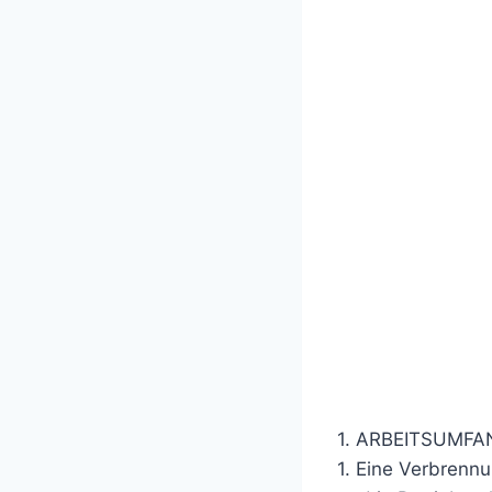
1. ARBEITSUMFANG
1. Eine Verbrennu