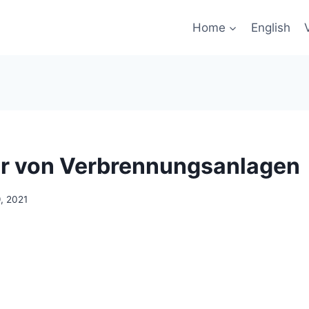
Home
English
er von Verbrennungsanlagen
, 2021