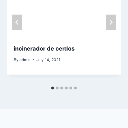
incinerador de cerdos
By
admin
July 14, 2021