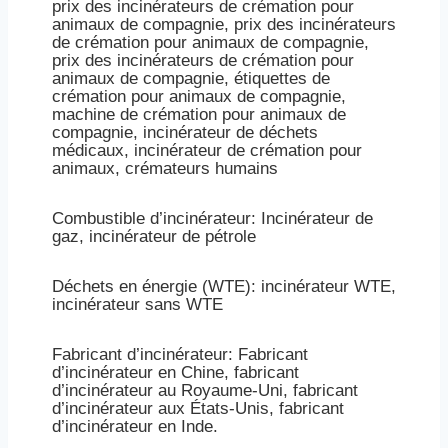
prix des incinérateurs de crémation pour
animaux de compagnie, prix des incinérateurs
de crémation pour animaux de compagnie,
prix des incinérateurs de crémation pour
animaux de compagnie, étiquettes de
crémation pour animaux de compagnie,
machine de crémation pour animaux de
compagnie, incinérateur de déchets
médicaux, incinérateur de crémation pour
animaux, crémateurs humains
Combustible d’incinérateur: Incinérateur de
gaz, incinérateur de pétrole
Déchets en énergie (WTE): incinérateur WTE,
incinérateur sans WTE
Fabricant d’incinérateur: Fabricant
d’incinérateur en Chine, fabricant
d’incinérateur au Royaume-Uni, fabricant
d’incinérateur aux États-Unis, fabricant
d’incinérateur en Inde.