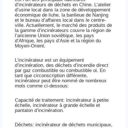
d’incinérateurs de déchets en Chine. L’atelier
d’usine local dans la zone de développement
économique de liuhe, la banlieue de Nanjing
et le bureau d’affaires local dans le centre-
ville. Actuellement, le marché des produits de
la gamme d’incinérateurs couvre la région de
l’ancienne Union soviétique, les pays
d’Afrique, les pays d’Asie et la région du
Moyen-Orient.
L’incinérateur est un équipement
d’incinération, des déchets d’incendie direct
par gaz combustible ou combustible oi. En
tant que circonscription différente,
incinérateur peut être nommé de nombreux
mots comme ci-dessous:
Capacité de traitement: Incinérateur à petite
échelle, incinérateur à grande échelle et
pantalon d’incinération.
Déchets: incinérateur de déchets municipaux,